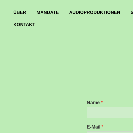
ÜBER
MANDATE
AUDIOPRODUKTIONEN
KONTAKT
Name
*
E-Mail
*